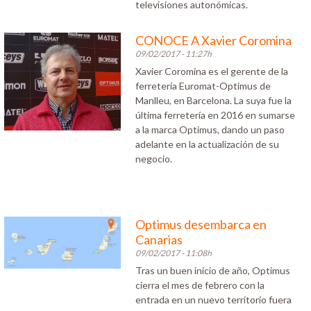
televisiones autonómicas.
CONOCE A Xavier Coromina
09/02/2017 - 11:27h
Xavier Coromina es el gerente de la
ferretería Euromat-Optimus de
Manlleu, en Barcelona. La suya fue la
última ferretería en 2016 en sumarse
a la marca Optimus, dando un paso
adelante en la actualización de su
negocio.
Optimus desembarca en
Canarias
09/02/2017 - 11:08h
Tras un buen inicio de año, Optimus
cierra el mes de febrero con la
entrada en un nuevo territorio fuera