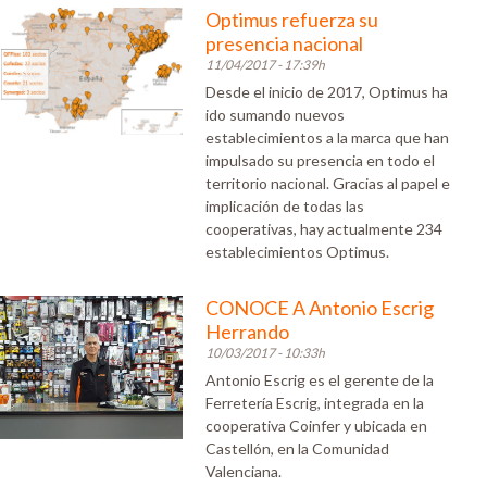
Optimus refuerza su
presencia nacional
11/04/2017 - 17:39h
Desde el inicio de 2017, Optimus ha
ido sumando nuevos
establecimientos a la marca que han
impulsado su presencia en todo el
territorio nacional. Gracias al papel e
implicación de todas las
cooperativas, hay actualmente 234
establecimientos Optimus.
CONOCE A Antonio Escrig
Herrando
10/03/2017 - 10:33h
Antonio Escrig es el gerente de la
Ferretería Escrig, integrada en la
cooperativa Coinfer y ubicada en
Castellón, en la Comunidad
Valenciana.