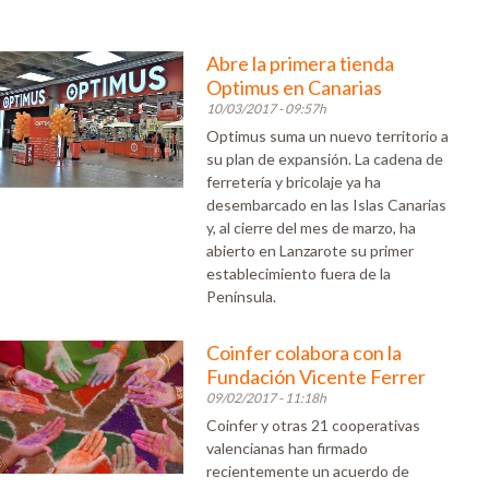
Abre la primera tienda
Optimus en Canarias
10/03/2017 - 09:57h
Optimus suma un nuevo territorio a
su plan de expansión. La cadena de
ferretería y bricolaje ya ha
desembarcado en las Islas Canarias
y, al cierre del mes de marzo, ha
abierto en Lanzarote su primer
establecimiento fuera de la
Península.
Coinfer colabora con la
Fundación Vicente Ferrer
09/02/2017 - 11:18h
Coinfer y otras 21 cooperativas
valencianas han firmado
recientemente un acuerdo de