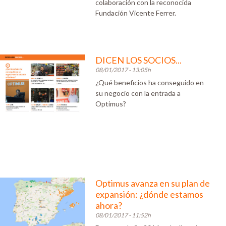
colaboración con la reconocida
Fundación Vicente Ferrer.
DICEN LOS SOCIOS...
08/01/2017 - 13:05h
¿Qué beneficios ha conseguido en
su negocio con la entrada a
Optimus?
Optimus avanza en su plan de
expansión: ¿dónde estamos
ahora?
08/01/2017 - 11:52h