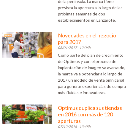
de la península. La marca tiene
prevista la apertura a lo largo de las
próximas semanas de dos
establecimientos en Lanzarote.
Novedades en el negocio
para 2017
08/01/2017 - 12:06h
Como parte del plan de crecimiento
de Optimus y con el proceso de
implantación de imagen ya avanzado,
la marca va a potenciar a lo largo de
2017 un modelo de venta omnicanal
para generar experiencias de compra
más fluidas e innovadoras.
Optimus duplica sus tiendas
en 2016 con más de 120
aperturas
07/12/2016 - 13:48h