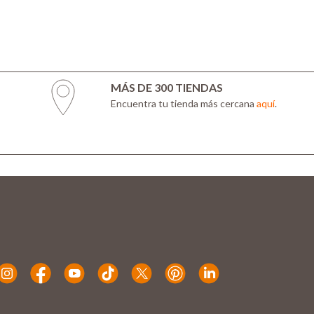
MÁS DE 300 TIENDAS
Encuentra tu tienda más cercana
aquí
.