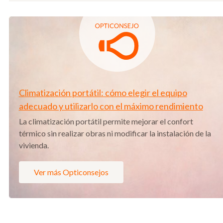
Climatización portátil: cómo elegir el equipo
adecuado y utilizarlo con el máximo rendimiento
La climatización portátil permite mejorar el confort
térmico sin realizar obras ni modificar la instalación de la
vivienda.
Ver más Opticonsejos