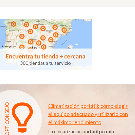
Climatización portátil: cómo elegir
el equipo adecuado y utilizarlo con
el máximo rendimiento
La climatización portátil permite