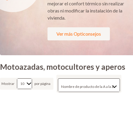
mejorar el confort térmico sin realizar
obras ni modificar la instalación de la
vivienda.
Ver más Opticonsejos
Motoazadas, motocultores y aperos
Mostrar
por página