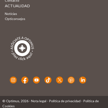
Contacto
ACTUALIDAD
Noticias
Opticonsejos
© Optimus,
2026
-
Nota legal
-
Política de privacidad
-
Política de
Cookies