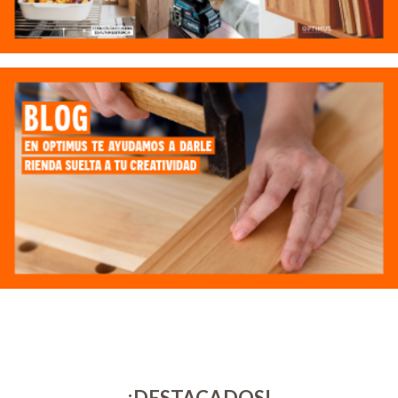
¡DESTACADOS!