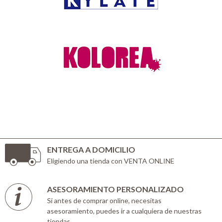
ENTREGA A DOMICILIO
Eligiendo una tienda con VENTA ONLINE
ASESORAMIENTO PERSONALIZADO
Si antes de comprar online, necesitas
asesoramiento, puedes ir a cualquiera de nuestras
tiendas.