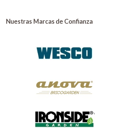
Nuestras Marcas de Confianza