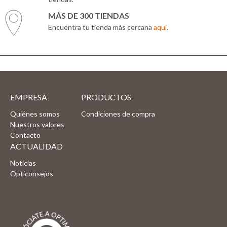
MÁS DE 300 TIENDAS
Encuentra tu tienda más cercana
aquí
.
EMPRESA
PRODUCTOS
Quiénes somos
Condiciones de compra
Nuestros valores
Contacto
ACTUALIDAD
Noticias
Opticonsejos