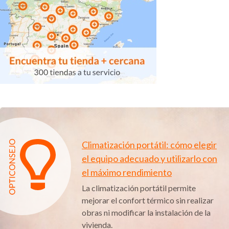
Climatización portátil: cómo elegir
el equipo adecuado y utilizarlo con
el máximo rendimiento
La climatización portátil permite
mejorar el confort térmico sin realizar
obras ni modificar la instalación de la
vivienda.