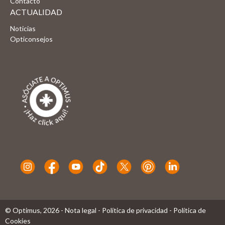
Contacto
ACTUALIDAD
Noticias
Opticonsejos
© Optimus,
2026
-
Nota legal
-
Política de privacidad
-
Política de
Cookies