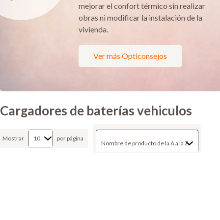
mejorar el confort térmico sin realizar
obras ni modificar la instalación de la
vivienda.
Ver más Opticonsejos
Cargadores de baterías vehiculos
Mostrar
por página