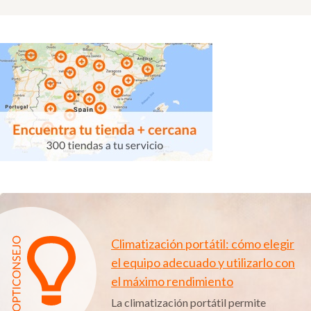
Climatización portátil: cómo elegir
el equipo adecuado y utilizarlo con
el máximo rendimiento
La climatización portátil permite