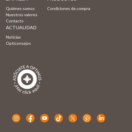
Quiénes somos
Condiciones de compra
Nuestros valores
Contacto
ACTUALIDAD
Noticias
Opticonsejos