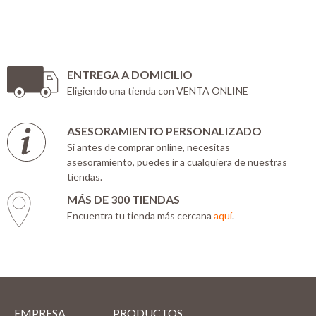
ENTREGA A DOMICILIO
Eligiendo una tienda con VENTA ONLINE
ASESORAMIENTO PERSONALIZADO
Si antes de comprar online, necesitas
asesoramiento, puedes ir a cualquiera de nuestras
tiendas.
MÁS DE 300 TIENDAS
Encuentra tu tienda más cercana
aquí
.
EMPRESA
PRODUCTOS