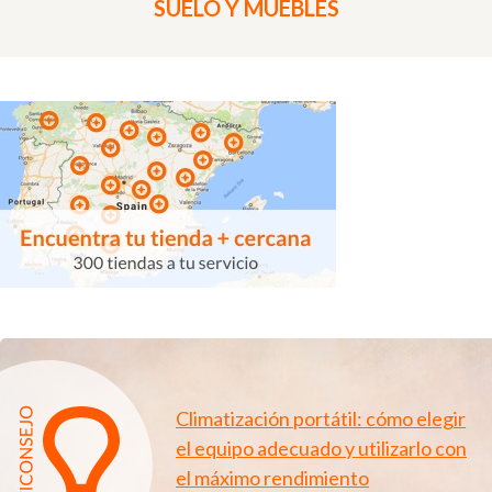
SUELO Y MUEBLES
Climatización portátil: cómo elegir
el equipo adecuado y utilizarlo con
el máximo rendimiento