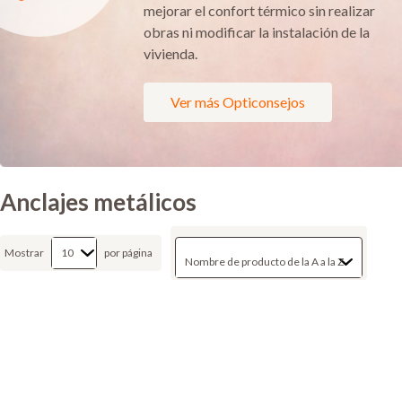
mejorar el confort térmico sin realizar
obras ni modificar la instalación de la
vivienda.
Ver más Opticonsejos
Anclajes metálicos
Mostrar
por página