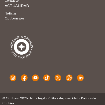
Contacto
ACTUALIDAD
Noticias
Opticonsejos
© Optimus,
2026
-
Nota legal
-
Política de privacidad
-
Política de
Cookies