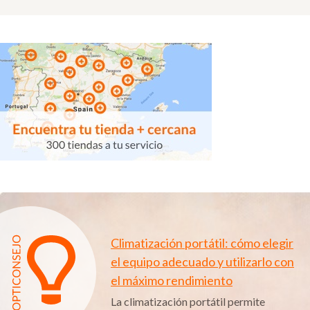
Climatización portátil: cómo elegir
el equipo adecuado y utilizarlo con
el máximo rendimiento
La climatización portátil permite