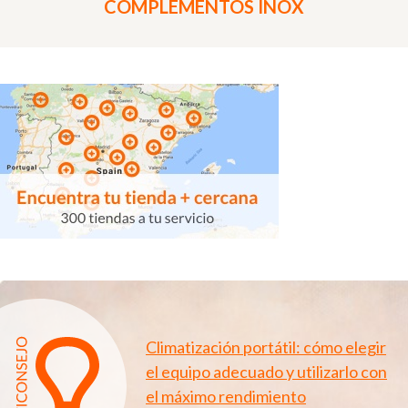
COMPLEMENTOS INOX
Climatización portátil: cómo elegir
el equipo adecuado y utilizarlo con
el máximo rendimiento