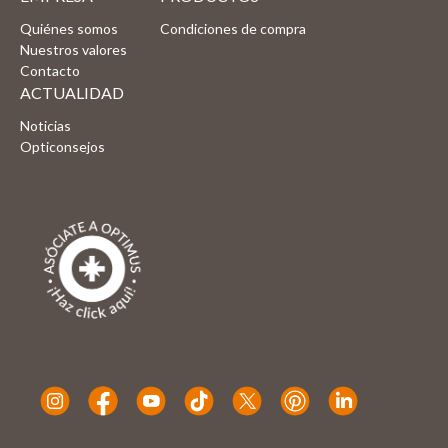
Quiénes somos
Condiciones de compra
Nuestros valores
Contacto
ACTUALIDAD
Noticias
Opticonsejos