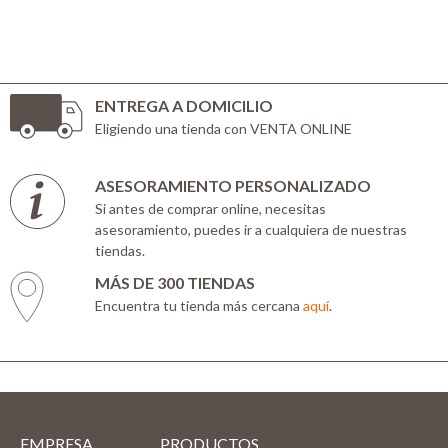
ENTREGA A DOMICILIO
Eligiendo una tienda con VENTA ONLINE
ASESORAMIENTO PERSONALIZADO
Si antes de comprar online, necesitas
asesoramiento, puedes ir a cualquiera de nuestras
tiendas.
MÁS DE 300 TIENDAS
Encuentra tu tienda más cercana
aquí
.
EMPRESA
PRODUCTOS