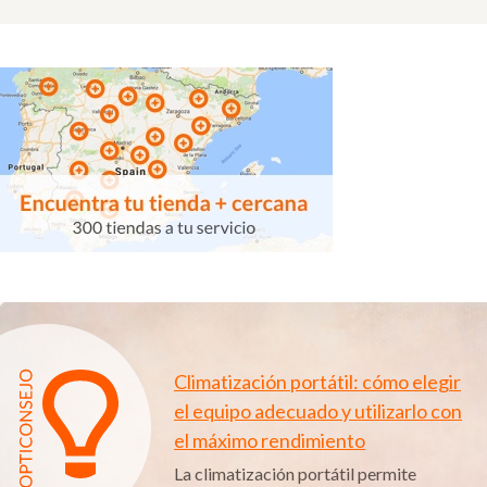
Climatización portátil: cómo elegir
el equipo adecuado y utilizarlo con
el máximo rendimiento
La climatización portátil permite