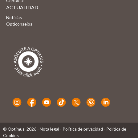
Contacto
ACTUALIDAD
Noticias
Opticonsejos
© Optimus,
2026
-
Nota legal
-
Política de privacidad
-
Política de
Cookies