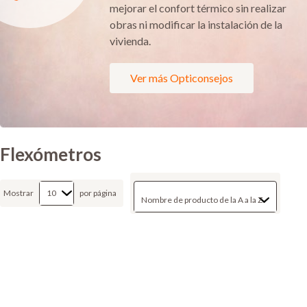
mejorar el confort térmico sin realizar
obras ni modificar la instalación de la
vivienda.
Ver más Opticonsejos
Flexómetros
Mostrar
por página