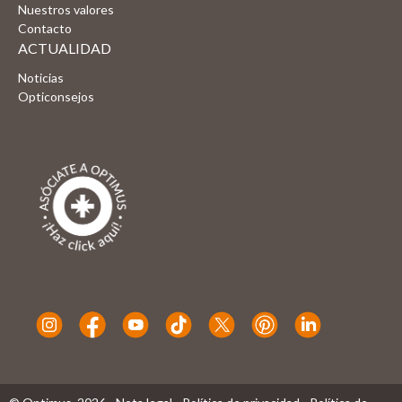
Nuestros valores
Contacto
ACTUALIDAD
Noticias
Opticonsejos