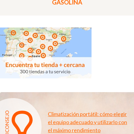
GASOLINA
Climatización portátil: cómo elegir
el equipo adecuado y utilizarlo con
el máximo rendimiento