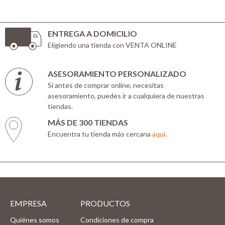
ENTREGA A DOMICILIO
Eligiendo una tienda con VENTA ONLINE
ASESORAMIENTO PERSONALIZADO
Si antes de comprar online, necesitas
asesoramiento, puedes ir a cualquiera de nuestras
tiendas.
MÁS DE 300 TIENDAS
Encuentra tu tienda más cercana
aquí
.
EMPRESA
PRODUCTOS
Quiénes somos
Condiciones de compra