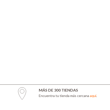
MÁS DE 300 TIENDAS
Encuentra tu tienda más cercana
aquí
.