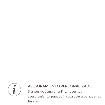
ASESORAMIENTO PERSONALIZADO
Si antes de comprar online, necesitas
asesoramiento, puedes ir a cualquiera de nuestras
tiendas.