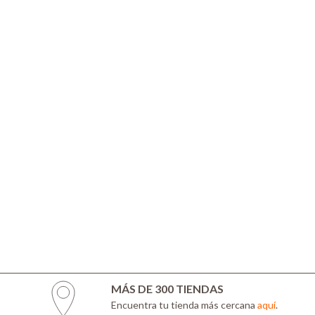
MÁS DE 300 TIENDAS
Encuentra tu tienda más cercana
aquí
.