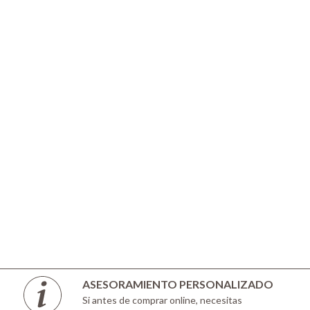
ASESORAMIENTO PERSONALIZADO
Si antes de comprar online, necesitas