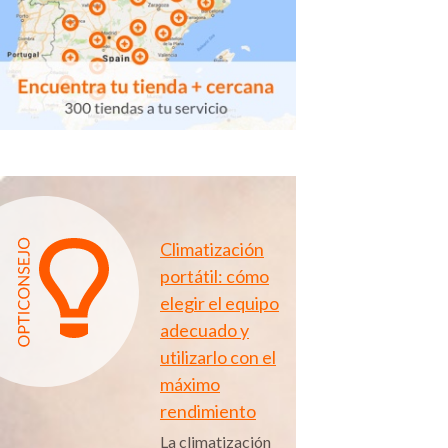
Climatización
portátil: cómo
elegir el equipo
adecuado y
utilizarlo con el
máximo
rendimiento
La climatización