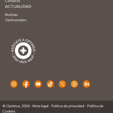
Contacto
ACTUALIDAD
Noticias
Opticonsejos
© Optimus,
2026
-
Nota legal
-
Política de privacidad
-
Política de
Cookies