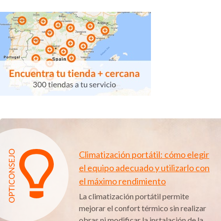
Climatización portátil: cómo elegir
el equipo adecuado y utilizarlo con
el máximo rendimiento
La climatización portátil permite
mejorar el confort térmico sin realizar
obras ni modificar la instalación de la