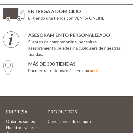
ENTREGA A DOMICILIO
Eligiendo una tienda con VENTA ONLINE
ASESORAMIENTO PERSONALIZADO
Si antes de comprar online, necesitas
asesoramiento, puedes ir a cualquiera de nuestras
tiendas.
MÁS DE 300 TIENDAS
Encuentra tu tienda más cercana
aquí
.
EMPRESA
PRODUCTOS
Quiénes somos
Condiciones de compra
Nuestros valores