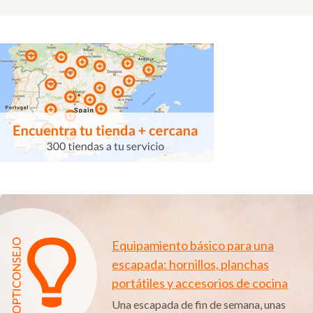
Equipamiento básico para una
escapada: hornillos, planchas
portátiles y accesorios de cocina
Una escapada de fin de semana, unas