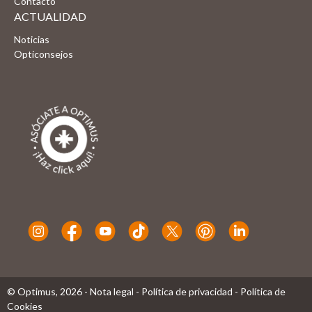
Contacto
ACTUALIDAD
Noticias
Opticonsejos
© Optimus,
2026
-
Nota legal
-
Política de privacidad
-
Política de
Cookies