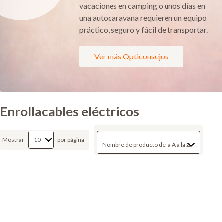
vacaciones en camping o unos días en
una autocaravana requieren un equipo
práctico, seguro y fácil de transportar.
Ver más Opticonsejos
Enrollacables eléctricos
Mostrar
por página