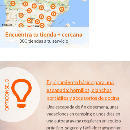
Equipamiento básico para una
escapada: hornillos, planchas
portátiles y accesorios de cocina
Una escapada de fin de semana, unas
vacaciones en camping o unos días en
una autocaravana requieren un equipo
práctico, seguro y fácil de transportar.