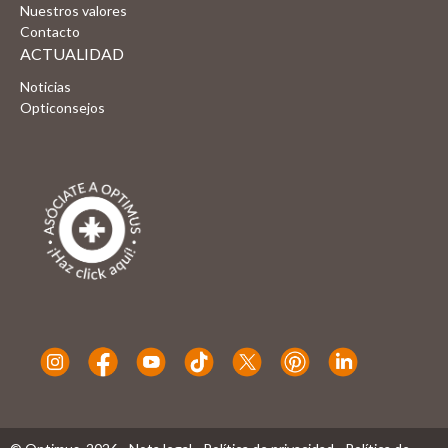
Nuestros valores
Contacto
ACTUALIDAD
Noticias
Opticonsejos