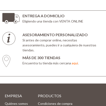
ENTREGA A DOMICILIO
Eligiendo una tienda con VENTA ONLINE
ASESORAMIENTO PERSONALIZADO
Si antes de comprar online, necesitas
asesoramiento, puedes ir a cualquiera de nuestras
tiendas.
MÁS DE 300 TIENDAS
Encuentra tu tienda más cercana
aquí
.
EMPRESA
PRODUCTOS
Quiénes somos
Condiciones de compra