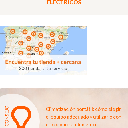
ELÉCTRICOS
Climatización portátil: cómo elegir
el equipo adecuado y utilizarlo con
el máximo rendimiento