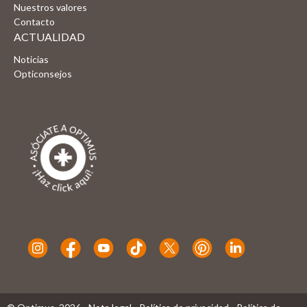
Nuestros valores
Contacto
ACTUALIDAD
Noticias
Opticonsejos