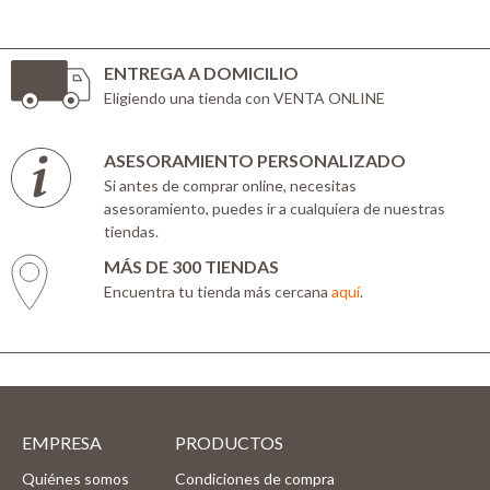
ENTREGA A DOMICILIO
Eligiendo una tienda con VENTA ONLINE
ASESORAMIENTO PERSONALIZADO
Si antes de comprar online, necesitas
asesoramiento, puedes ir a cualquiera de nuestras
tiendas.
MÁS DE 300 TIENDAS
Encuentra tu tienda más cercana
aquí
.
EMPRESA
PRODUCTOS
Quiénes somos
Condiciones de compra