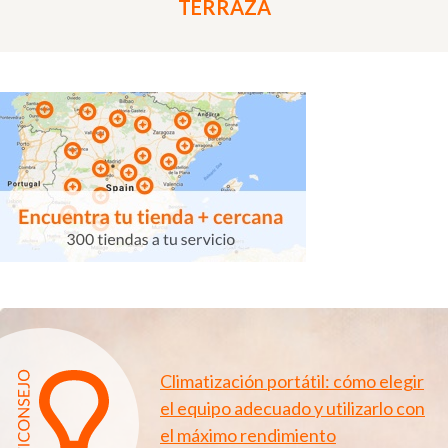
TERRAZA
Climatización portátil: cómo elegir
el equipo adecuado y utilizarlo con
el máximo rendimiento