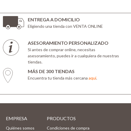
ENTREGA A DOMICILIO
Eligiendo una tienda con VENTA ONLINE
ASESORAMIENTO PERSONALIZADO
Si antes de comprar online, necesitas
asesoramiento, puedes ir a cualquiera de nuestras
tiendas.
MÁS DE 300 TIENDAS
Encuentra tu tienda más cercana
aquí
.
EMPRESA
PRODUCTOS
Quiénes somos
Condiciones de compra