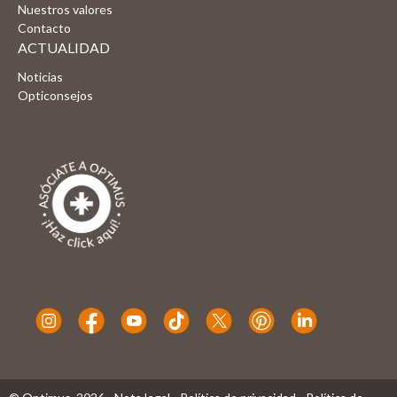
Nuestros valores
Contacto
ACTUALIDAD
Noticias
Opticonsejos