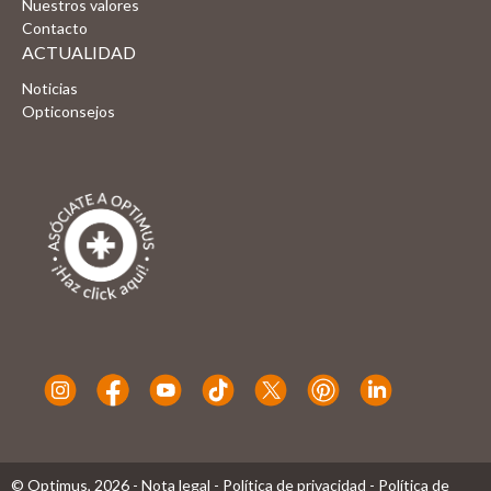
Nuestros valores
Contacto
ACTUALIDAD
Noticias
Opticonsejos
© Optimus,
2026
-
Nota legal
-
Política de privacidad
-
Política de