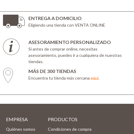
ENTREGA A DOMICILIO
Eligiendo una tienda con VENTA ONLINE
ASESORAMIENTO PERSONALIZADO
Si antes de comprar online, necesitas
asesoramiento, puedes ir a cualquiera de nuestras
tiendas.
MÁS DE 300 TIENDAS
Encuentra tu tienda más cercana
aquí
.
EMPRESA
PRODUCTOS
Quiénes somos
Condiciones de compra