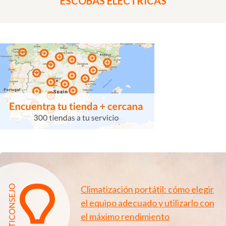
ESCOBAS ELÉCTRICAS
Climatización portátil: cómo elegir
el equipo adecuado y utilizarlo con
el máximo rendimiento