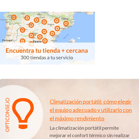
Climatización portátil: cómo elegir
el equipo adecuado y utilizarlo con
el máximo rendimiento
La climatización portátil permite
mejorar el confort térmico sin realizar