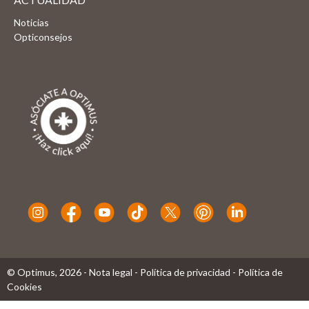
Noticias
Opticonsejos
© Optimus,
2026
-
Nota legal
-
Política de privacidad
-
Política de
Cookies