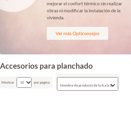
mejorar el confort térmico sin realizar
obras ni modificar la instalación de la
vivienda.
Ver más Opticonsejos
Accesorios para planchado
Mostrar
por página