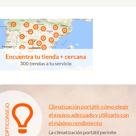
Climatización portátil: cómo elegir
el equipo adecuado y utilizarlo con
el máximo rendimiento
La climatización portátil permite