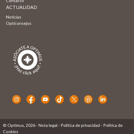
Contacto
ACTUALIDAD
Noticias
Opticonsejos
© Optimus,
2026
-
Nota legal
-
Política de privacidad
-
Política de
Cookies