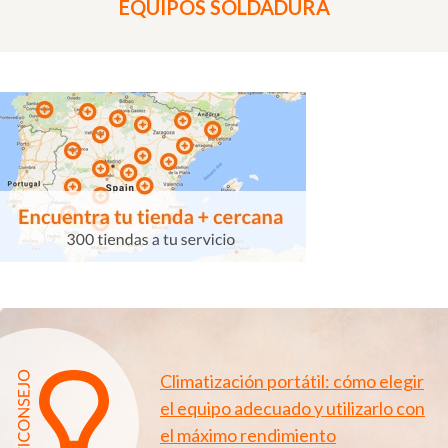
EQUIPOS SOLDADURA
Climatización portátil: cómo elegir
el equipo adecuado y utilizarlo con
el máximo rendimiento