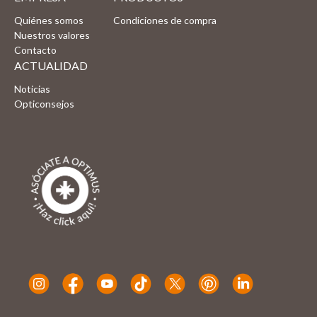
Quiénes somos
Condiciones de compra
Nuestros valores
Contacto
ACTUALIDAD
Noticias
Opticonsejos