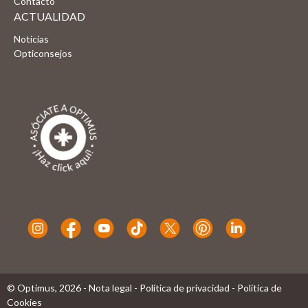
Contacto
ACTUALIDAD
Noticias
Opticonsejos
© Optimus,
2026
-
Nota legal
-
Política de privacidad
-
Política de
Cookies