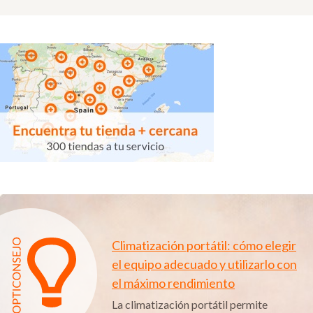
Climatización portátil: cómo elegir
el equipo adecuado y utilizarlo con
el máximo rendimiento
La climatización portátil permite