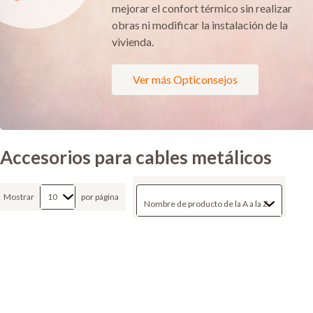
mejorar el confort térmico sin realizar
obras ni modificar la instalación de la
vivienda.
Ver más Opticonsejos
Accesorios para cables metálicos
Mostrar
por página