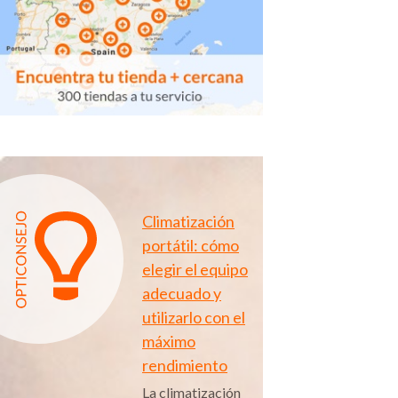
Climatización
portátil: cómo
elegir el equipo
adecuado y
utilizarlo con el
máximo
rendimiento
La climatización