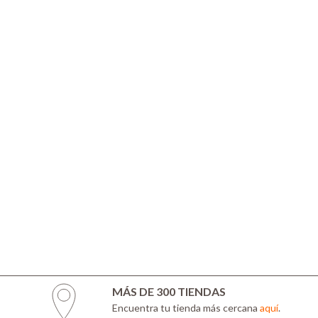
MÁS DE 300 TIENDAS
Encuentra tu tienda más cercana
aquí
.