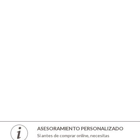
ASESORAMIENTO PERSONALIZADO
Si antes de comprar online, necesitas