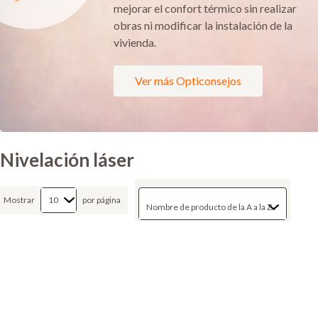
mejorar el confort térmico sin realizar
obras ni modificar la instalación de la
vivienda.
Ver más Opticonsejos
Nivelación láser
Mostrar
por página