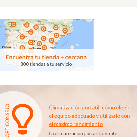
Climatización portátil: cómo elegir
el equipo adecuado y utilizarlo con
el máximo rendimiento
La climatización portátil permite