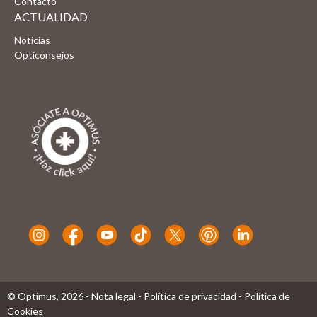
Contacto
ACTUALIDAD
Noticias
Opticonsejos
© Optimus,
2026
-
Nota legal
-
Política de privacidad
-
Política de
Cookies