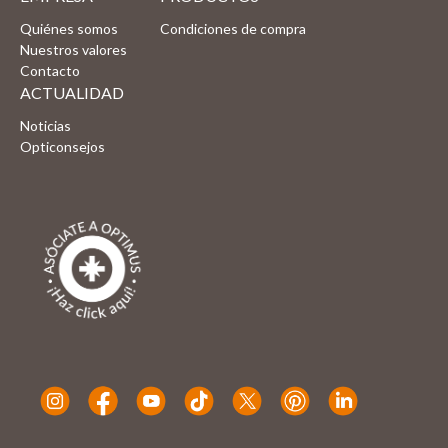
Quiénes somos
Condiciones de compra
Nuestros valores
Contacto
ACTUALIDAD
Noticias
Opticonsejos