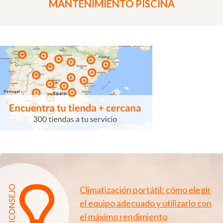
MANTENIMIENTO PISCINA
Climatización portátil: cómo elegir
el equipo adecuado y utilizarlo con
el máximo rendimiento