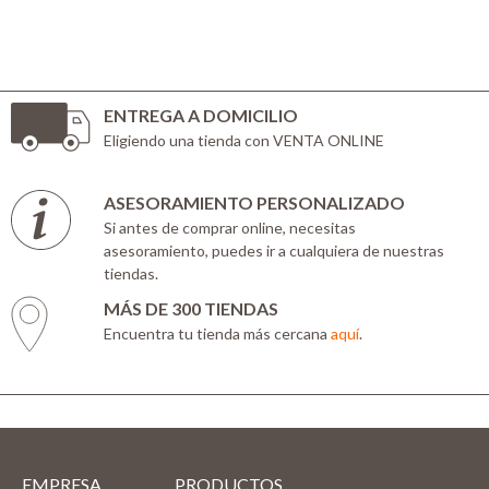
ENTREGA A DOMICILIO
Eligiendo una tienda con VENTA ONLINE
ASESORAMIENTO PERSONALIZADO
Si antes de comprar online, necesitas
asesoramiento, puedes ir a cualquiera de nuestras
tiendas.
MÁS DE 300 TIENDAS
Encuentra tu tienda más cercana
aquí
.
EMPRESA
PRODUCTOS