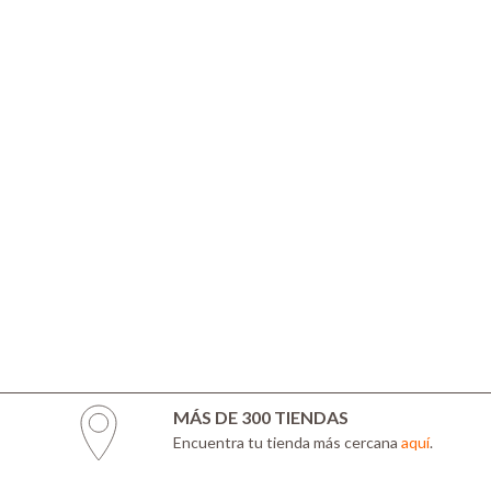
MÁS DE 300 TIENDAS
Encuentra tu tienda más cercana
aquí
.