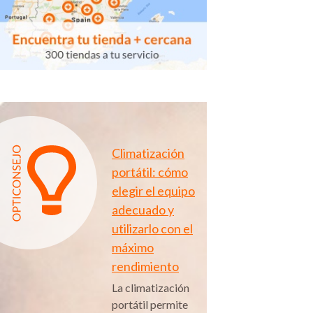
Climatización
portátil: cómo
elegir el equipo
adecuado y
utilizarlo con el
máximo
rendimiento
La climatización
portátil permite