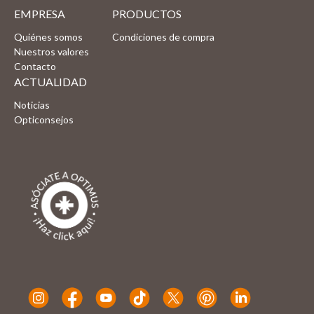
EMPRESA
PRODUCTOS
Quiénes somos
Condiciones de compra
Nuestros valores
Contacto
ACTUALIDAD
Noticias
Opticonsejos