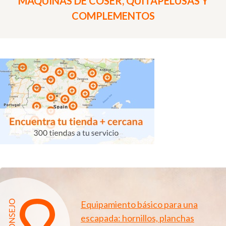
MÁQUINAS DE COSER, QUITAPELUSAS Y
COMPLEMENTOS
Equipamiento básico para una
escapada: hornillos, planchas