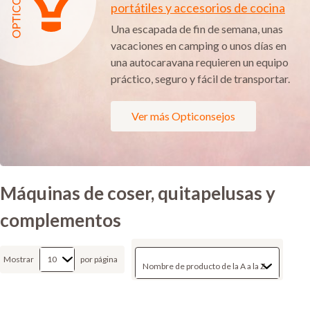
portátiles y accesorios de cocina
Una escapada de fin de semana, unas
vacaciones en camping o unos días en
una autocaravana requieren un equipo
práctico, seguro y fácil de transportar.
Ver más Opticonsejos
Máquinas de coser, quitapelusas y
complementos
Mostrar
por página