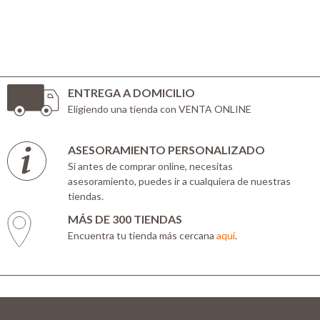
ENTREGA A DOMICILIO
Eligiendo una tienda con VENTA ONLINE
ASESORAMIENTO PERSONALIZADO
Si antes de comprar online, necesitas
asesoramiento, puedes ir a cualquiera de nuestras
tiendas.
MÁS DE 300 TIENDAS
Encuentra tu tienda más cercana
aquí
.