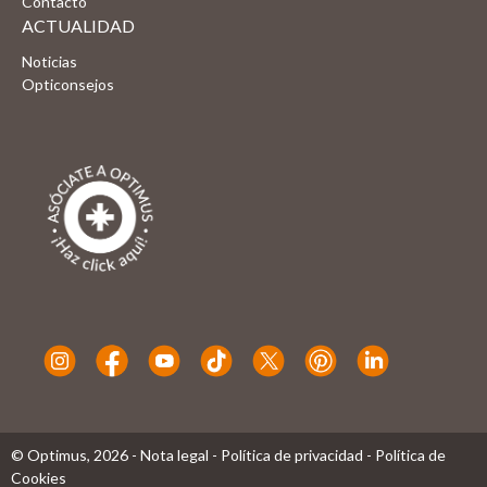
Contacto
ACTUALIDAD
Noticias
Opticonsejos
© Optimus,
2026
-
Nota legal
-
Política de privacidad
-
Política de
Cookies