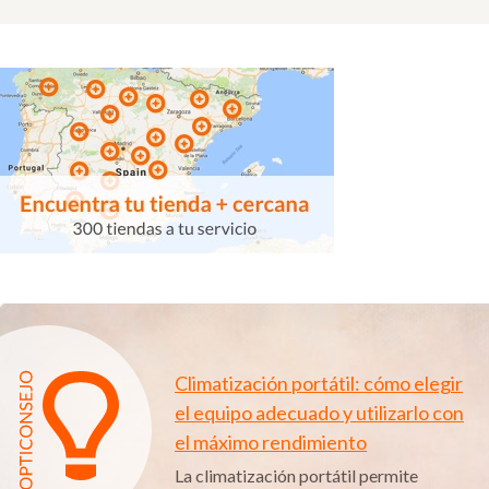
Climatización portátil: cómo elegir
el equipo adecuado y utilizarlo con
el máximo rendimiento
La climatización portátil permite