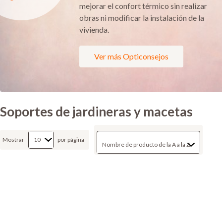
mejorar el confort térmico sin realizar
obras ni modificar la instalación de la
vivienda.
Ver más Opticonsejos
Soportes de jardineras y macetas
Mostrar
por página