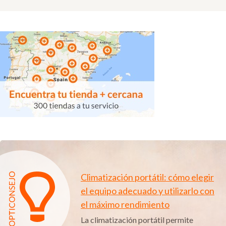
Climatización portátil: cómo elegir
el equipo adecuado y utilizarlo con
el máximo rendimiento
La climatización portátil permite