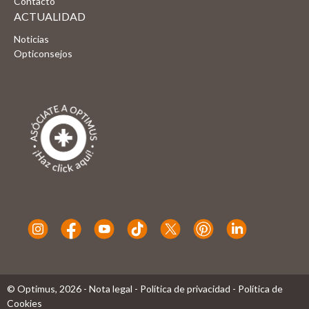
Contacto
ACTUALIDAD
Noticias
Opticonsejos
© Optimus,
2026
-
Nota legal
-
Política de privacidad
-
Política de
Cookies