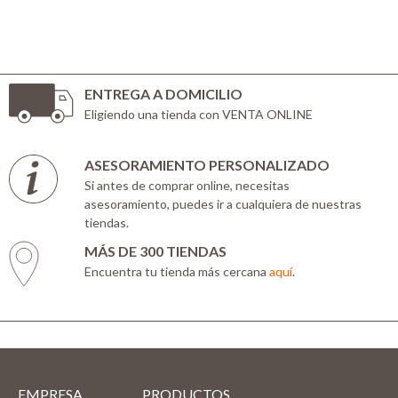
ENTREGA A DOMICILIO
Eligiendo una tienda con VENTA ONLINE
ASESORAMIENTO PERSONALIZADO
Si antes de comprar online, necesitas
asesoramiento, puedes ir a cualquiera de nuestras
tiendas.
MÁS DE 300 TIENDAS
Encuentra tu tienda más cercana
aquí
.
EMPRESA
PRODUCTOS