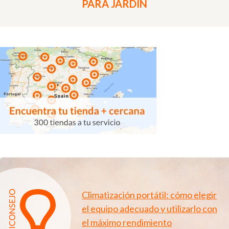
PARA JARDÍN
Climatización portátil: cómo elegir
el equipo adecuado y utilizarlo con
el máximo rendimiento