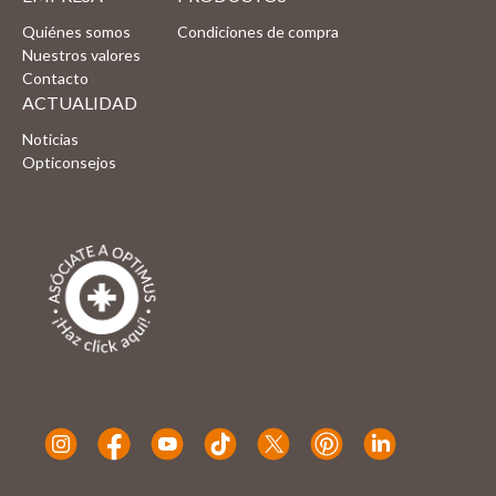
Quiénes somos
Condiciones de compra
Nuestros valores
Contacto
ACTUALIDAD
Noticias
Opticonsejos