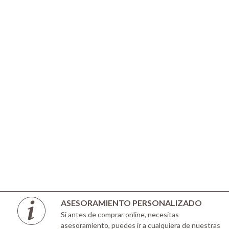
ASESORAMIENTO PERSONALIZADO
Si antes de comprar online, necesitas
asesoramiento, puedes ir a cualquiera de nuestras