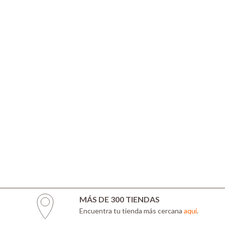
MÁS DE 300 TIENDAS
Encuentra tu tienda más cercana
aquí
.