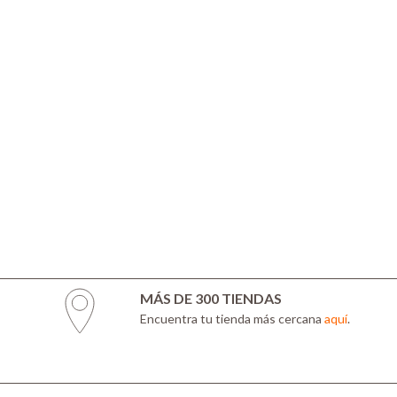
MÁS DE 300 TIENDAS
Encuentra tu tienda más cercana
aquí
.