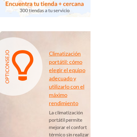
Climatización
portátil: cómo
elegir el equipo
adecuado y
utilizarlo con el
máximo
rendimiento
La climatización
portátil permite
mejorar el confort
térmico sin realizar