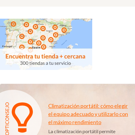
Climatización portátil: cómo elegir
el equipo adecuado y utilizarlo con
el máximo rendimiento
La climatización portátil permite