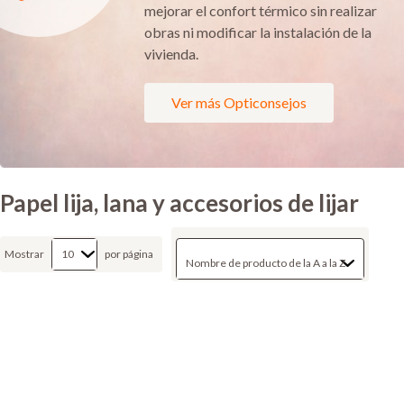
mejorar el confort térmico sin realizar
obras ni modificar la instalación de la
vivienda.
Ver más Opticonsejos
Papel lija, lana y accesorios de lijar
Mostrar
por página