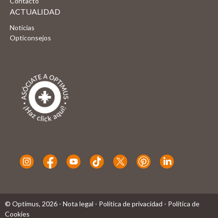
Contacto
ACTUALIDAD
Noticias
Opticonsejos
© Optimus,
2026
-
Nota legal
-
Política de privacidad
-
Política de
Cookies