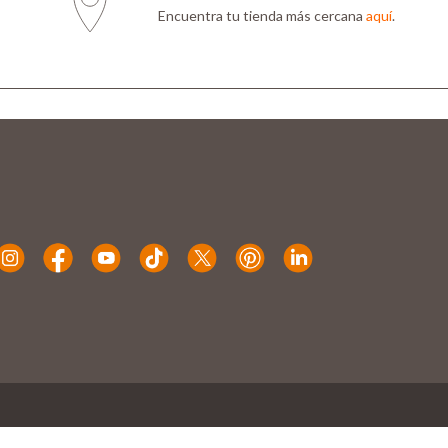
Encuentra tu tienda más cercana
aquí
.