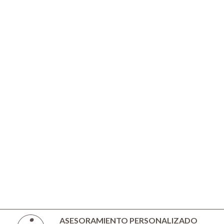
ASESORAMIENTO PERSONALIZADO