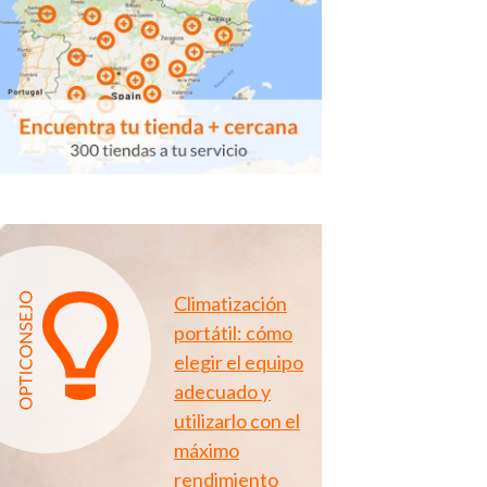
Climatización
portátil: cómo
elegir el equipo
adecuado y
utilizarlo con el
máximo
rendimiento