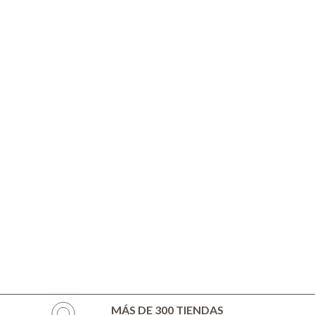
MÁS DE 300 TIENDAS