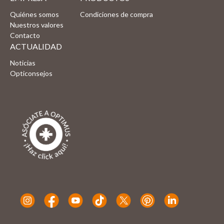
Quiénes somos
Condiciones de compra
Nuestros valores
Contacto
ACTUALIDAD
Noticias
Opticonsejos