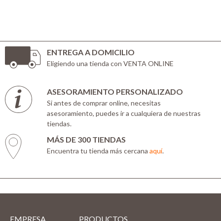
ENTREGA A DOMICILIO
Eligiendo una tienda con VENTA ONLINE
ASESORAMIENTO PERSONALIZADO
Si antes de comprar online, necesitas
asesoramiento, puedes ir a cualquiera de nuestras
tiendas.
MÁS DE 300 TIENDAS
Encuentra tu tienda más cercana
aquí
.
EMPRESA
PRODUCTOS