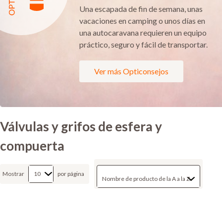
Una escapada de fin de semana, unas
vacaciones en camping o unos días en
una autocaravana requieren un equipo
práctico, seguro y fácil de transportar.
Ver más Opticonsejos
Válvulas y grifos de esfera y
compuerta
Mostrar
por página