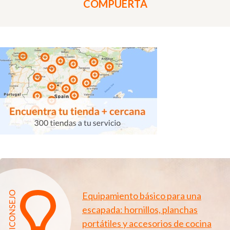
COMPUERTA
Equipamiento básico para una
escapada: hornillos, planchas
portátiles y accesorios de cocina