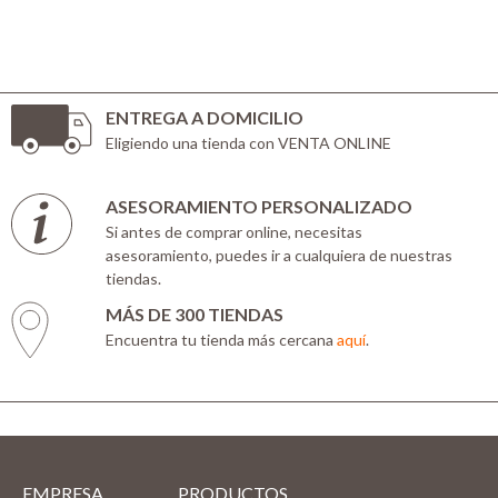
ENTREGA A DOMICILIO
Eligiendo una tienda con VENTA ONLINE
ASESORAMIENTO PERSONALIZADO
Si antes de comprar online, necesitas
asesoramiento, puedes ir a cualquiera de nuestras
tiendas.
MÁS DE 300 TIENDAS
Encuentra tu tienda más cercana
aquí
.
EMPRESA
PRODUCTOS