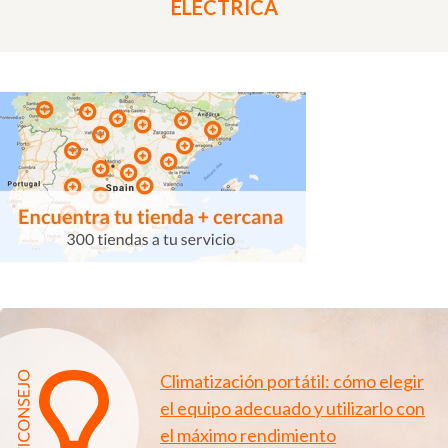
ELÉCTRICA
Climatización portátil: cómo elegir
el equipo adecuado y utilizarlo con
el máximo rendimiento