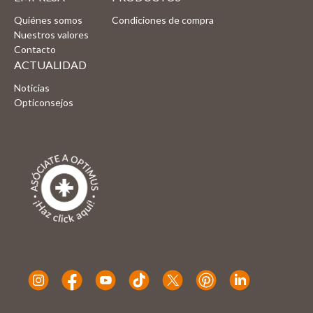
Quiénes somos
Condiciones de compra
Nuestros valores
Contacto
ACTUALIDAD
Noticias
Opticonsejos