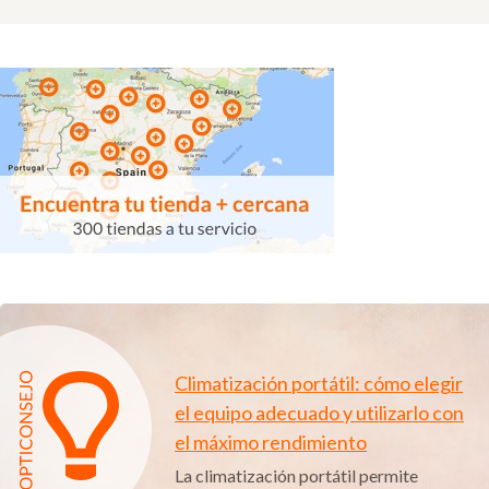
Climatización portátil: cómo elegir
el equipo adecuado y utilizarlo con
el máximo rendimiento
La climatización portátil permite