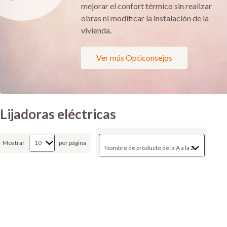
mejorar el confort térmico sin realizar
obras ni modificar la instalación de la
vivienda.
Ver más Opticonsejos
Lijadoras eléctricas
Mostrar
por página