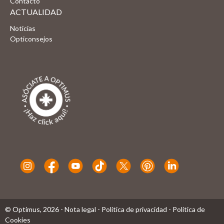
Contacto
ACTUALIDAD
Noticias
Opticonsejos
© Optimus,
2026
-
Nota legal
-
Política de privacidad
-
Política de
Cookies