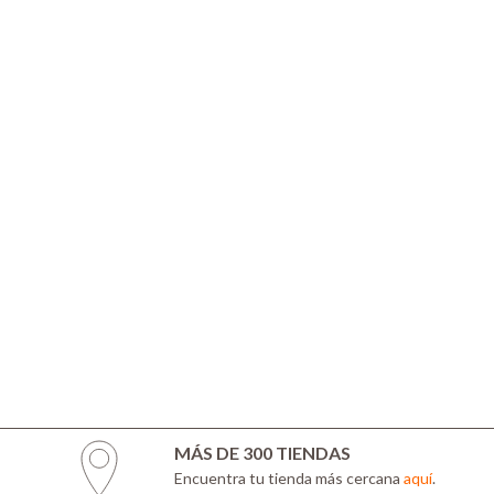
MÁS DE 300 TIENDAS
Encuentra tu tienda más cercana
aquí
.