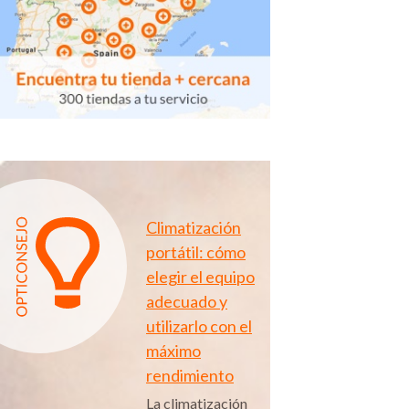
Climatización
portátil: cómo
elegir el equipo
adecuado y
utilizarlo con el
máximo
rendimiento
La climatización