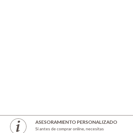
ASESORAMIENTO PERSONALIZADO
Si antes de comprar online, necesitas