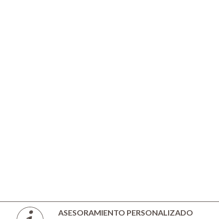
ASESORAMIENTO PERSONALIZADO