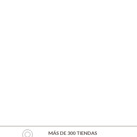
MÁS DE 300 TIENDAS