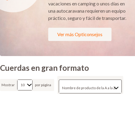
vacaciones en camping o unos días en
una autocaravana requieren un equipo
práctico, seguro y fácil de transportar.
Ver más Opticonsejos
Cuerdas en gran formato
Mostrar
por página