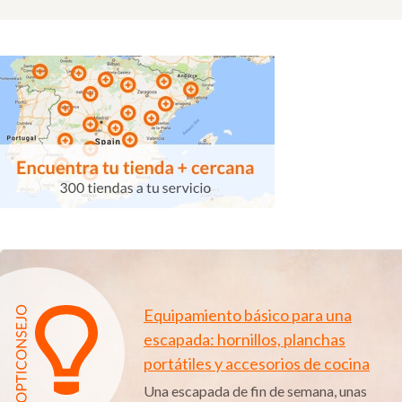
Equipamiento básico para una
escapada: hornillos, planchas
portátiles y accesorios de cocina
Una escapada de fin de semana, unas