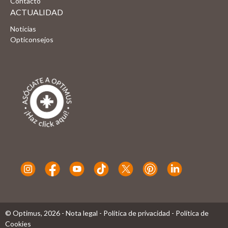
Contacto
ACTUALIDAD
Noticias
Opticonsejos
© Optimus,
2026
-
Nota legal
-
Política de privacidad
-
Política de
Cookies