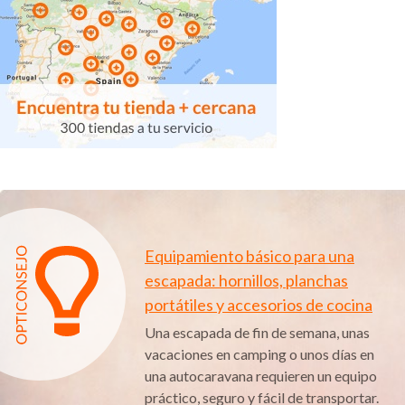
Equipamiento básico para una
escapada: hornillos, planchas
portátiles y accesorios de cocina
Una escapada de fin de semana, unas
vacaciones en camping o unos días en
una autocaravana requieren un equipo
práctico, seguro y fácil de transportar.