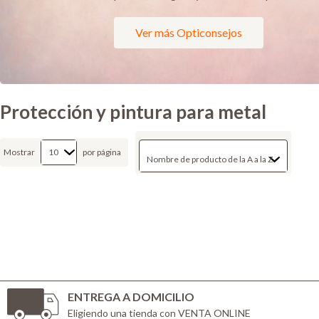
Ver más Opticonsejos
Protección y pintura para metal
Mostrar
por página
ENTREGA A DOMICILIO
Eligiendo una tienda con VENTA ONLINE