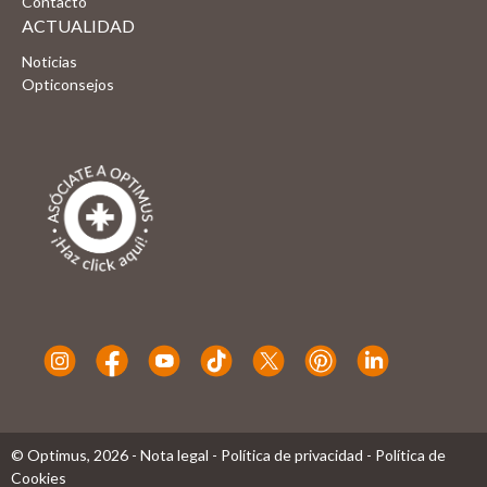
Contacto
ACTUALIDAD
Noticias
Opticonsejos
© Optimus,
2026
-
Nota legal
-
Política de privacidad
-
Política de
Cookies