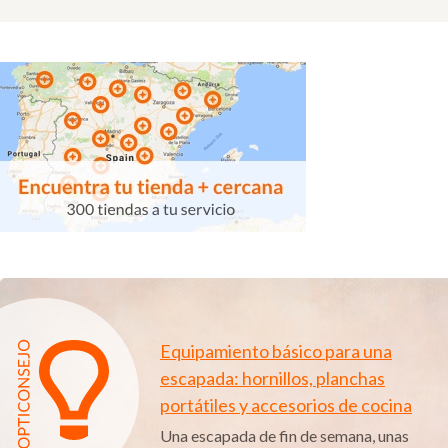
Equipamiento básico para una
escapada: hornillos, planchas
portátiles y accesorios de cocina
Una escapada de fin de semana, unas