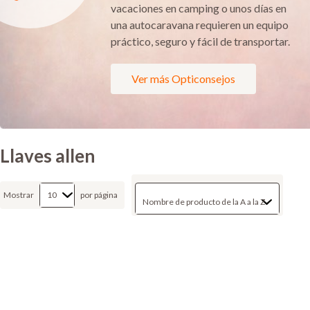
vacaciones en camping o unos días en
una autocaravana requieren un equipo
práctico, seguro y fácil de transportar.
Ver más Opticonsejos
Llaves allen
Mostrar
por página