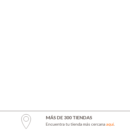
MÁS DE 300 TIENDAS
Encuentra tu tienda más cercana
aquí
.