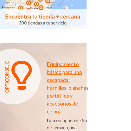
Equipamiento
básico para una
escapada:
hornillos, planchas
portátiles y
accesorios de
cocina
Una escapada de fin
de semana, unas