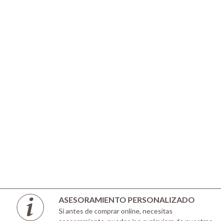
ASESORAMIENTO PERSONALIZADO
Si antes de comprar online, necesitas