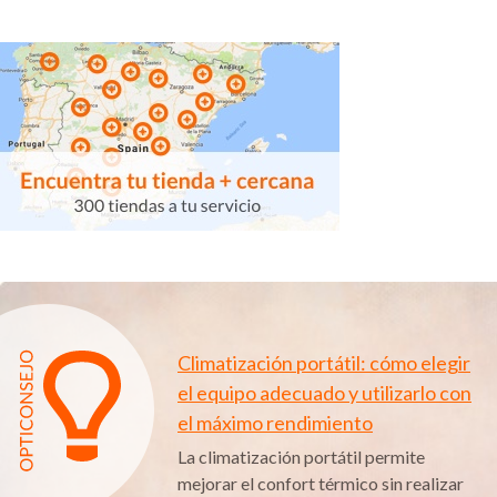
Climatización portátil: cómo elegir
el equipo adecuado y utilizarlo con
el máximo rendimiento
La climatización portátil permite
mejorar el confort térmico sin realizar