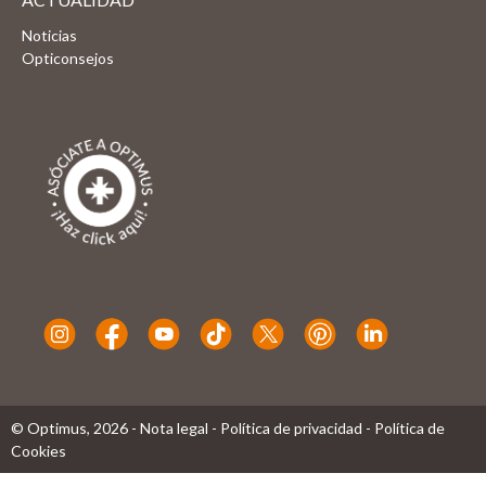
Noticias
Opticonsejos
© Optimus,
2026
-
Nota legal
-
Política de privacidad
-
Política de
Cookies