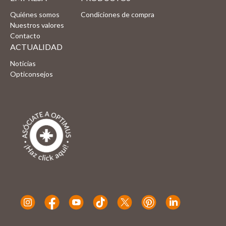
Quiénes somos
Condiciones de compra
Nuestros valores
Contacto
ACTUALIDAD
Noticias
Opticonsejos