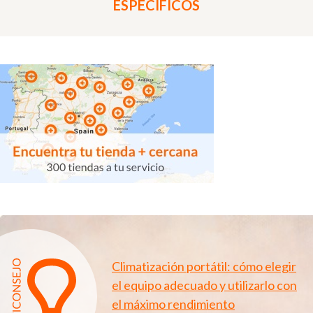
ESPECÍFICOS
Climatización portátil: cómo elegir
el equipo adecuado y utilizarlo con
el máximo rendimiento