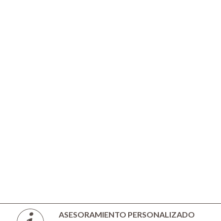
ASESORAMIENTO PERSONALIZADO