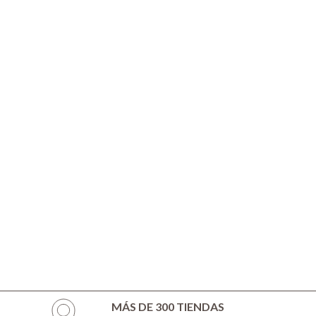
MÁS DE 300 TIENDAS