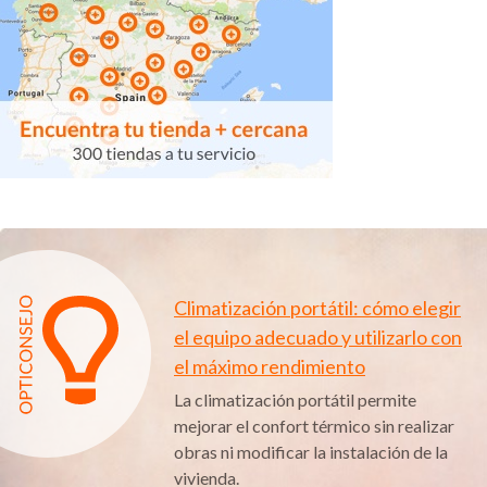
Climatización portátil: cómo elegir
el equipo adecuado y utilizarlo con
el máximo rendimiento
La climatización portátil permite
mejorar el confort térmico sin realizar
obras ni modificar la instalación de la
vivienda.