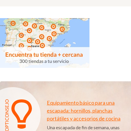
Equipamiento básico para una
escapada: hornillos, planchas
portátiles y accesorios de cocina
Una escapada de fin de semana, unas