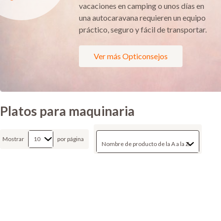
vacaciones en camping o unos días en
una autocaravana requieren un equipo
práctico, seguro y fácil de transportar.
Ver más Opticonsejos
Platos para maquinaria
Mostrar
por página