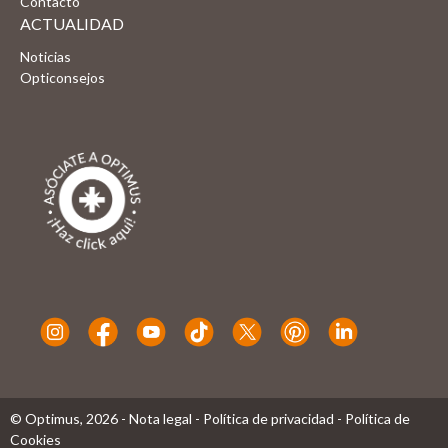
Contacto
ACTUALIDAD
Noticias
Opticonsejos
© Optimus,
2026
-
Nota legal
-
Política de privacidad
-
Política de
Cookies