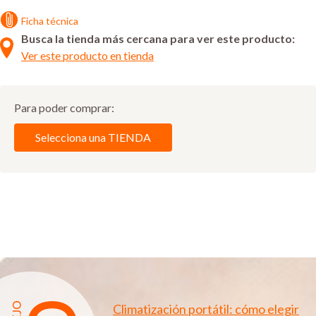
Ficha técnica
Busca la tienda más cercana para ver este producto:
Ver este producto en tienda
Para poder comprar:
Selecciona una TIENDA
Climatización portátil: cómo elegir