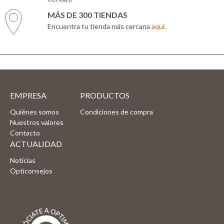
MÁS DE 300 TIENDAS
Encuentra tu tienda más cercana
aquí
.
EMPRESA
PRODUCTOS
Quiénes somos
Condiciones de compra
Nuestros valores
Contacto
ACTUALIDAD
Noticias
Opticonsejos