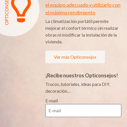
el equipo adecuado y utilizarlo con
el máximo rendimiento
La climatización portátil permite
mejorar el confort térmico sin realizar
obras ni modificar la instalación de la
vivienda.
Ver más Opticonsejos
¡Recibe nuestros Opticonsejos!
Trucos, tutoriales, ideas para DIY,
decoración…
E-mail